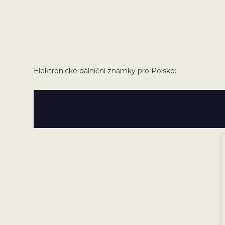
Elektronické dálniční známky pro Polsko: