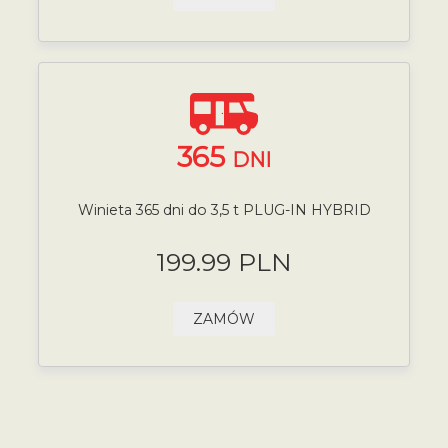
365
DNI
Winieta 365 dni do 3,5 t PLUG-IN HYBRID
199.99 PLN
ZAMÓW