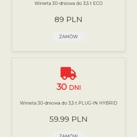
Winieta 30-dniowa do 3,5 t ECO
89 PLN
ZAMÓW
30
DNI
Winieta 30-dniowa do 3,5 t PLUG-IN HYBRID
59.99 PLN
ZAMÓW