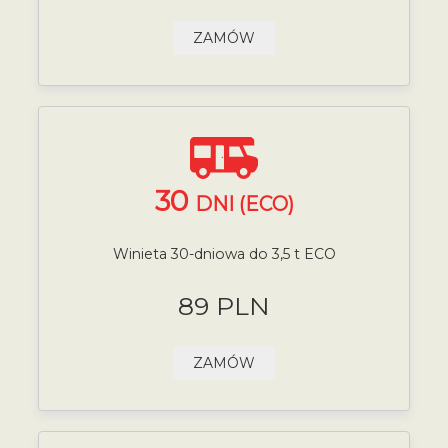
ZAMÓW
30
DNI (ECO)
Winieta 30-dniowa do 3,5 t ECO
89 PLN
ZAMÓW