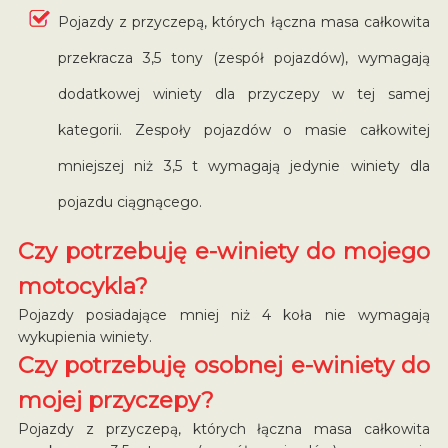
Pojazdy z przyczepą, których łączna masa całkowita
przekracza 3,5 tony (zespół pojazdów), wymagają
dodatkowej winiety dla przyczepy w tej samej
kategorii. Zespoły pojazdów o masie całkowitej
mniejszej niż 3,5 t wymagają jedynie winiety dla
pojazdu ciągnącego.
Czy potrzebuję e-winiety do mojego
motocykla?
Pojazdy posiadające mniej niż 4 koła nie wymagają
wykupienia winiety.
Czy potrzebuję osobnej e-winiety do
mojej przyczepy?
Pojazdy z przyczepą, których łączna masa całkowita