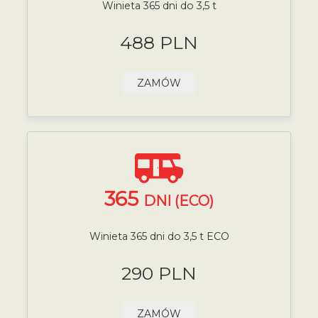
Winieta 365 dni do 3,5 t
488 PLN
ZAMÓW
365
DNI (ECO)
Winieta 365 dni do 3,5 t ECO
290 PLN
ZAMÓW