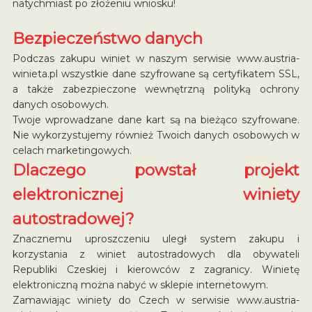
natychmiast po złożeniu wniosku!
Bezpieczeństwo danych
Podczas zakupu winiet w naszym serwisie www.austria-
winieta.pl wszystkie dane szyfrowane są certyfikatem SSL,
a także zabezpieczone wewnętrzną polityką ochrony
danych osobowych.
Twoje wprowadzane dane kart są na bieżąco szyfrowane.
Nie wykorzystujemy również Twoich danych osobowych w
celach marketingowych.
Dlaczego powstał projekt
elektronicznej winiety
autostradowej?
Znacznemu uproszczeniu uległ system zakupu i
korzystania z winiet autostradowych dla obywateli
Republiki Czeskiej i kierowców z zagranicy. Winietę
elektroniczną można nabyć w sklepie internetowym.
Zamawiając winiety do Czech w serwisie www.austria-