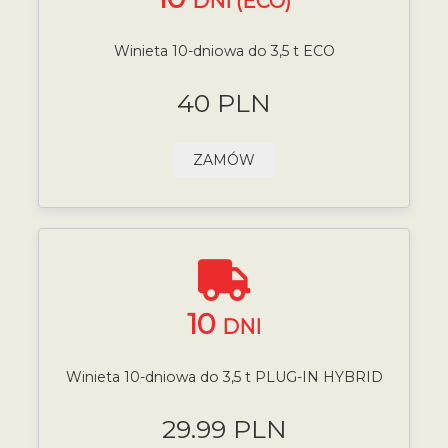
DNI (ECO)
Winieta 10-dniowa do 3,5 t ECO
40 PLN
ZAMÓW
10
DNI
Winieta 10-dniowa do 3,5 t PLUG-IN HYBRID
29.99 PLN