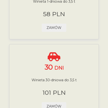
Winieta 1-dniowa do 3,5 t
58 PLN
ZAMÓW
30
DNI
Winieta 30-dniowa do 3,5 t
101 PLN
ZAMÓW