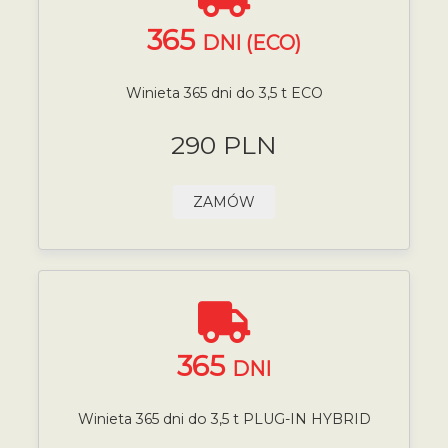
365
DNI (ECO)
Winieta 365 dni do 3,5 t ECO
290 PLN
ZAMÓW
365
DNI
Winieta 365 dni do 3,5 t PLUG-IN HYBRID