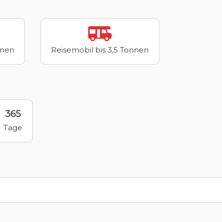
nnen
Reisemobil bis 3,5 Tonnen
365
Tage