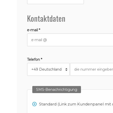
Kontaktdaten
e-mail *
Telefon *
SMS-Benachrichtigung
Standard (Link zum Kundenpanel mit d