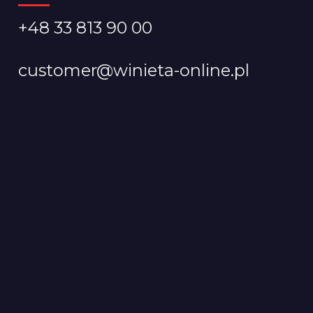
+48 33 813 90 00
customer@winieta-online.pl