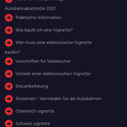
Autobahnabschnitte 2021
Praktische Information
Wie kaufe ich eine Vignette?
Wer muss eine elektronische Vignette
kaufen?
Vorschriften für Verbraucher
Vorteile einer elektronischen Vignette
Steuerbefreiung
Slowenien - Vermeiden Sie die Autobahnen
Österreich vignette
Schweiz vignette