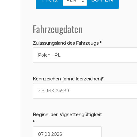
Fahrzeugdaten
Zulassungsland des Fahrzeugs *
Kennzeichen (ohne leerzeichen)*
Beginn der Vignettengültigkeit
*