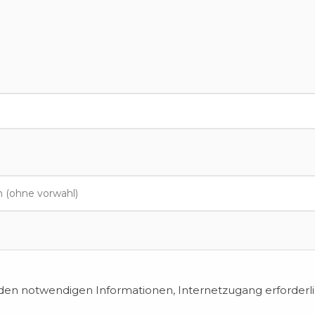
en notwendigen Informationen, Internetzugang erforderli