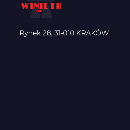
Rynek 28, 31-010 KRAKÓW