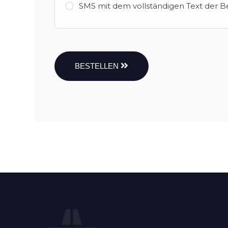
SMS mit dem vollständigen Text der B
BESTELLEN