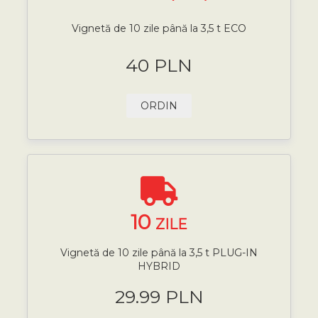
Vignetă de 10 zile până la 3,5 t ECO
40 PLN
ORDIN
10
ZILE
Vignetă de 10 zile până la 3,5 t PLUG-IN
HYBRID
29.99 PLN