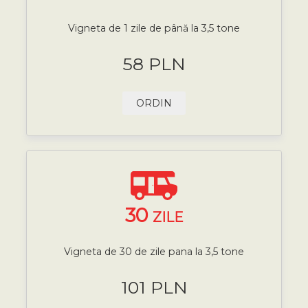
Vigneta de 1 zile de până la 3,5 tone
58 PLN
ORDIN
30
ZILE
Vigneta de 30 de zile pana la 3,5 tone
101 PLN