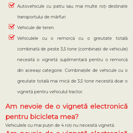
Autovehicule cu patru sau mai multe roți destinate
transportului de mărfuri
Vehicule de teren.
Vehiculele cu o remorcă cu o greutate totală
combinată de peste 3,5 tone (combinații de vehicule)
necesită o vignetă suplimentară pentru o remorcă
din aceeași categorie. Combinațiile de vehicule cu o
greutate totală mai mică de 3,5 tone necesită doar o
vignetă pentru vehiculul tractor.
Am nevoie de o vignetă electronică
pentru bicicleta mea?
Vehiculele cu mai puțin de 4 roți nu necesită vignetă.