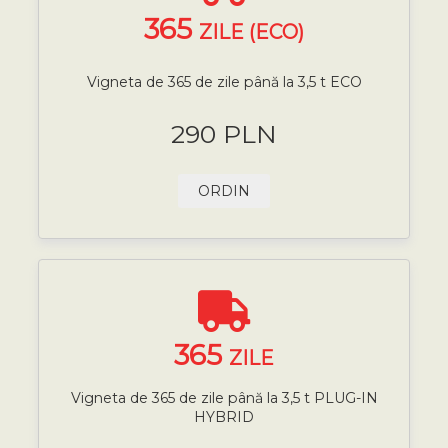
365
ZILE (ECO)
Vigneta de 365 de zile până la 3,5 t ECO
290 PLN
ORDIN
365
ZILE
Vigneta de 365 de zile până la 3,5 t PLUG-IN
HYBRID