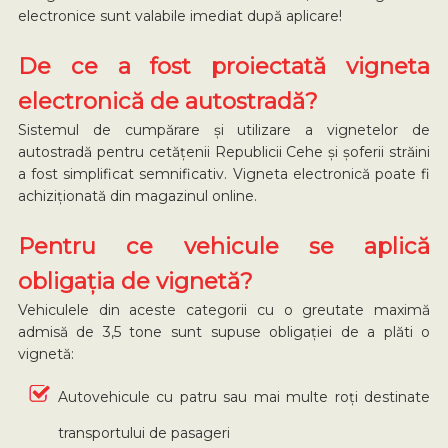
electronice sunt valabile imediat după aplicare!
De ce a fost proiectată vigneta
electronică de autostradă?
Sistemul de cumpărare și utilizare a vignetelor de
autostradă pentru cetățenii Republicii Cehe și șoferii străini
a fost simplificat semnificativ. Vigneta electronică poate fi
achiziționată din magazinul online.
Pentru ce vehicule se aplică
obligația de vignetă?
Vehiculele din aceste categorii cu o greutate maximă
admisă de 3,5 tone sunt supuse obligației de a plăti o
vignetă:
Autovehicule cu patru sau mai multe roți destinate
transportului de pasageri