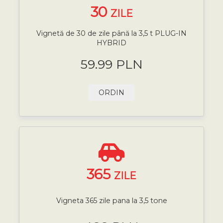
30
ZILE
Vignetă de 30 de zile până la 3,5 t PLUG-IN
HYBRID
59.99 PLN
ORDIN
365
ZILE
Vigneta 365 zile pana la 3,5 tone