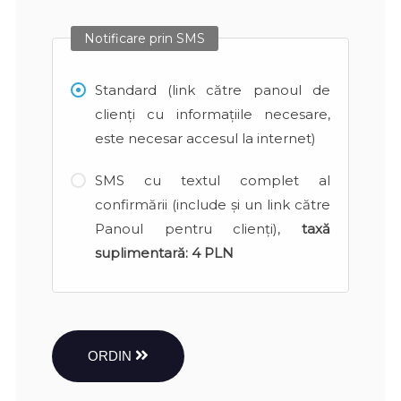
Notificare prin SMS
Standard (link către panoul de
clienți cu informațiile necesare,
este necesar accesul la internet)
SMS cu textul complet al
confirmării (include și un link către
Panoul pentru clienți),
taxă
suplimentară:
4 PLN
ORDIN