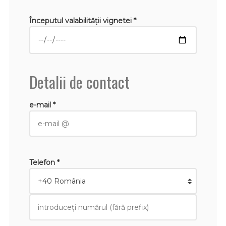
Începutul valabilităţii vignetei *
Detalii de contact
e-mail *
Telefon *