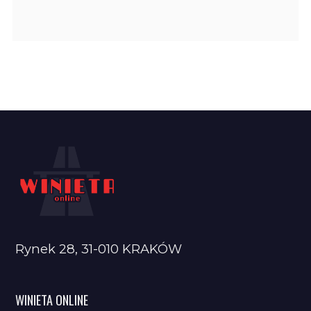
Rynek 28, 31-010 KRAKÓW
WINIETA ONLINE