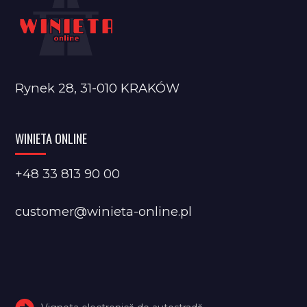
Rynek 28, 31-010 KRAKÓW
WINIETA ONLINE
+48 33 813 90 00
customer@winieta-online.pl