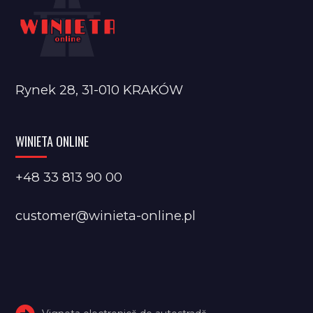
Rynek 28, 31-010 KRAKÓW
WINIETA ONLINE
+48 33 813 90 00
customer@winieta-online.pl