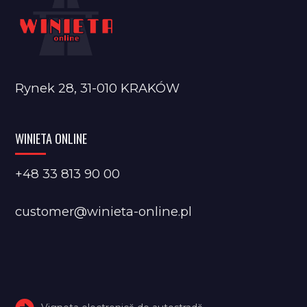
Rynek 28, 31-010 KRAKÓW
WINIETA ONLINE
+48 33 813 90 00
customer@winieta-online.pl