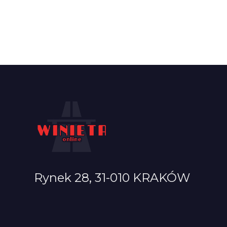
Rynek 28, 31-010 KRAKÓW