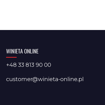
WINIETA ONLINE
+48 33 813 90 00
customer@winieta-online.pl