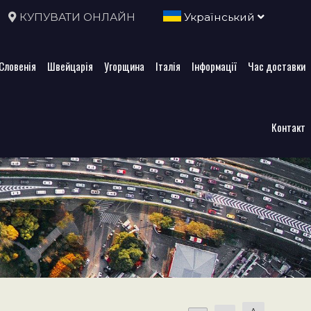
КУПУВАТИ ОНЛАЙН
Український
Словенія
Швейцарія
Угорщина
Італія
Інформації
Час доставки
Контакт